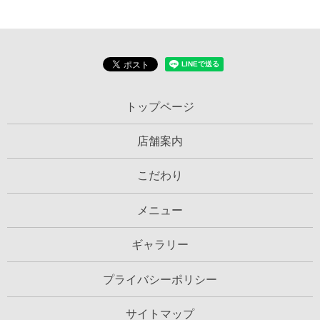
トップページ
店舗案内
こだわり
メニュー
ギャラリー
プライバシーポリシー
サイトマップ