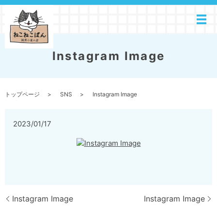
Instagram Image
トップページ
SNS
Instagram Image
2023/01/17
Instagram Image
Instagram Image