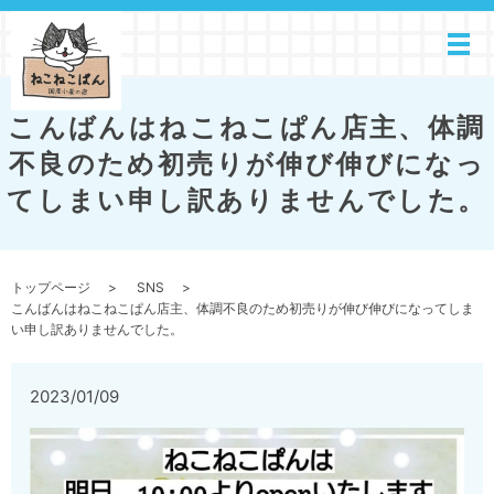
こんばんはねこねこぱん店主、体調
不良のため初売りが伸び伸びになっ
てしまい申し訳ありませんでした。
トップページ
SNS
こんばんはねこねこぱん店主、体調不良のため初売りが伸び伸びになってしま
い申し訳ありませんでした。
2023/01/09