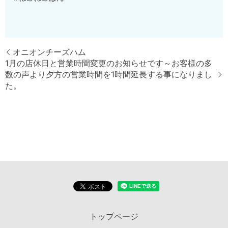
オニオンチーズハム
1月の店休日と営業時間変更のお知らせです～お客様の多
数の声より夕方の営業時間を1時間延長する事になりまし
た。
トップページ