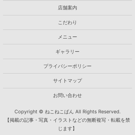
店舗案内
こだわり
メニュー
ギャラリー
プライバシーポリシー
サイトマップ
お問い合わせ
Copyright © ねこねこぱん All Rights Reserved.
【掲載の記事・写真・イラストなどの無断複写・転載を禁
じます】