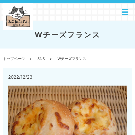
Wチーズフランス
トップページ
SNS
Wチーズフランス
2022/12/23